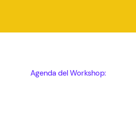
Agenda del Workshop: