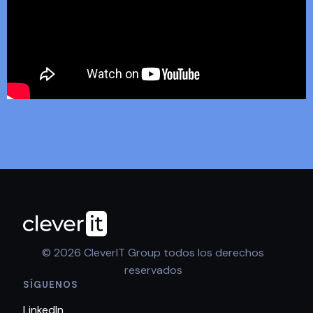
© 2026 CleverIT Group todos los derechos
reservados
SÍGUENOS
LinkedIn