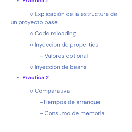
Practica 1
○ Explicación de la estructura de
un proyecto base
○ Code reloading
○ Inyeccion de properties
- Valores optional
○ Inyeccion de beans
Practica 2
○ Comparativa
-Tiempos de arranque
- Consumo de memoria