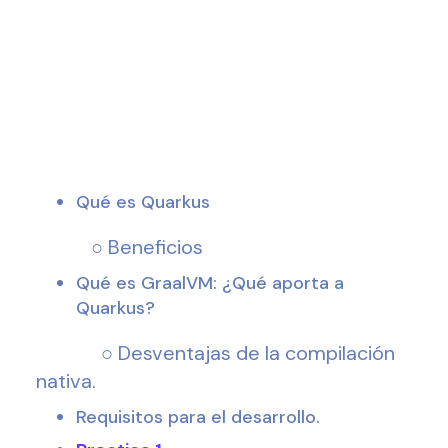
Qué es Quarkus
○ Beneficios
Qué es GraalVM: ¿Qué aporta a
Quarkus?
○ Desventajas de la compilación
nativa.
Requisitos para el desarrollo.