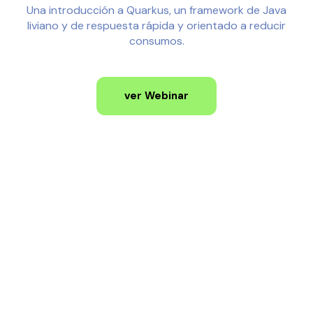
Una introducción a Quarkus, un framework de Java
liviano y de respuesta rápida y orientado a reducir
consumos.
ver Webinar