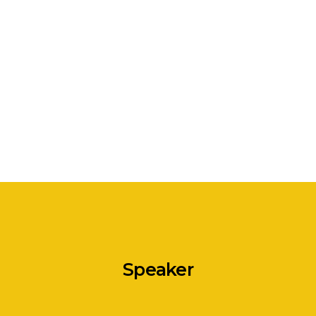
Speaker