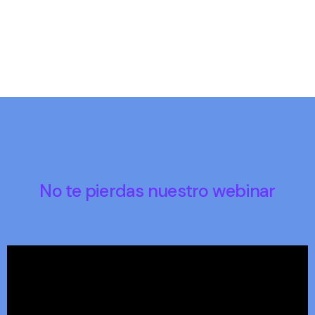
No te pierdas nuestro webinar