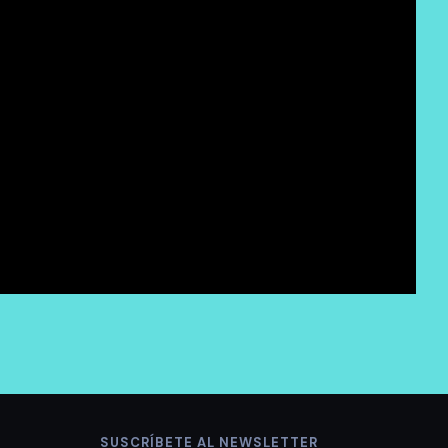
SUSCRÍBETE AL NEWSLETTER