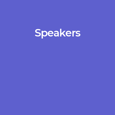
Speakers