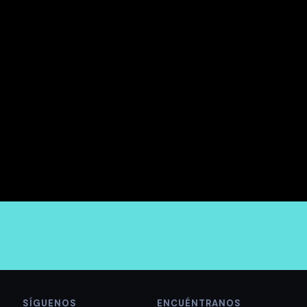
SÍGUENOS
ENCUÉNTRANOS