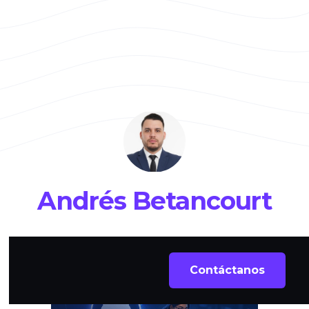
Andrés Betancourt
Contáctanos