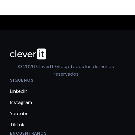
© 2026 CleverIT Group todos los derechos
reservados
SÍGUENOS
LinkedIn
Instagram
Youtube
TikTok
ENCUÉNTRANOS