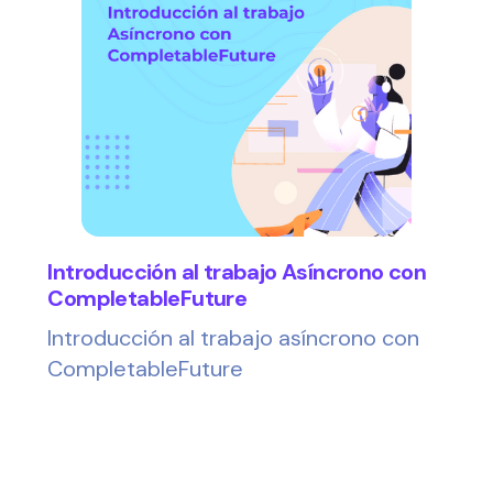
Introducción al trabajo Asíncrono con
CompletableFuture
Introducción al trabajo asíncrono con
CompletableFuture