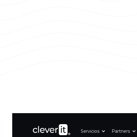
Servicios
Partners