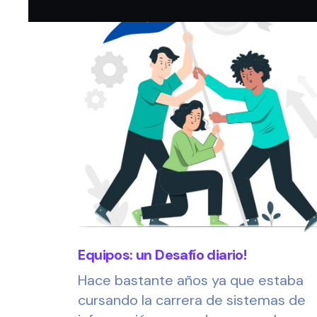
Equipos: un Desafío diario!
Hace bastante años ya que estaba
cursando la carrera de sistemas de