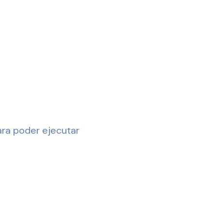
ara poder ejecutar