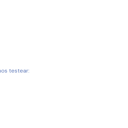
os testear: