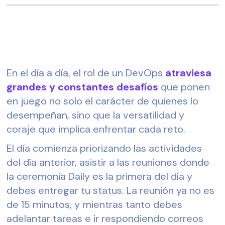
En el día a día, el rol de un DevOps 
atraviesa 
grandes y constantes desafíos
 que ponen 
en juego no solo el carácter de quienes lo 
desempeñan, sino que la versatilidad y 
coraje que implica enfrentar cada reto. 
El día comienza priorizando las actividades 
del día anterior, asistir a las reuniones donde 
la ceremonia Daily es la primera del día y 
debes entregar tu status. La reunión ya no es 
de 15 minutos, y mientras tanto debes 
adelantar tareas e ir respondiendo correos 