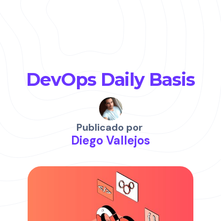
DevOps Daily Basis
Publicado por
Diego Vallejos