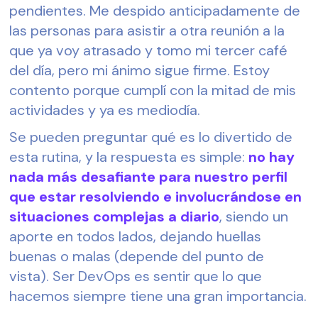
pendientes. Me despido anticipadamente de 
las personas para asistir a otra reunión a la 
que ya voy atrasado y tomo mi tercer café 
del día, pero mi ánimo sigue firme. Estoy 
contento porque cumplí con la mitad de mis 
actividades y ya es mediodía. 
Se pueden preguntar qué es lo divertido de 
esta rutina, y la respuesta es simple:
 no hay 
nada más desafiante para nuestro perfil 
que estar resolviendo e involucrándose en 
situaciones complejas a diario
, siendo un 
aporte en todos lados, dejando huellas 
buenas o malas (depende del punto de 
vista). Ser DevOps es sentir que lo que 
hacemos siempre tiene una gran importancia.