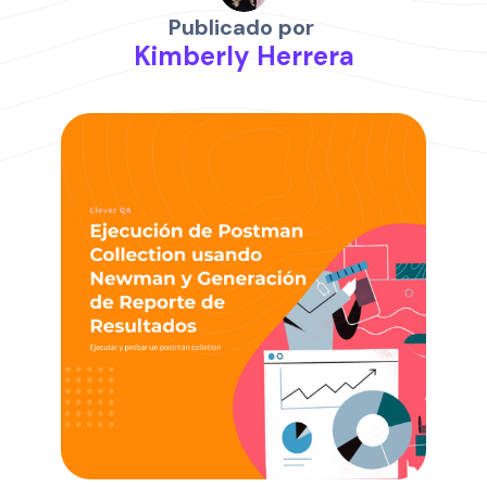
Publicado por
Kimberly Herrera