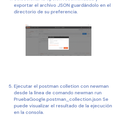
exportar el archivo JSON guardándolo en el 
directorio de su preferencia.
Ejecutar el postman colletion con newman 
desde la línea de comando newman run 
PruebaGoogle.postman_collection.json Se 
puede visualizar el resultado de la ejecución 
en la consola.