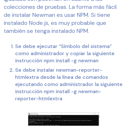
colecciones de pruebas. La forma más fácil 
de instalar Newman es usar NPM. Si tiene 
instalado Node.js, es muy probable que 
también se tenga instalado NPM.
Se debe ejecutar “Símbolo del sistema” 
como administrador y copiar la siguiente 
instrucción npm install -g newman
Se debe instalar newman-reporter-
htmlextra desde la línea de comandos 
ejecutando como administrador la siguiente 
instrucción npm install -g newman-
reporter-htmlextra