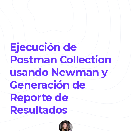
Ejecución de
Postman Collection
usando Newman y
Generación de
Reporte de
Resultados