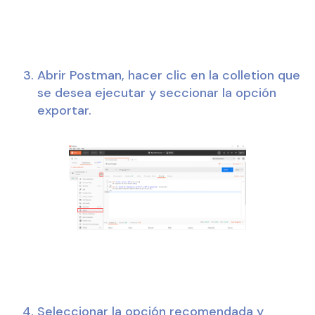
Abrir Postman, hacer clic en la colletion que 
se desea ejecutar y seccionar la opción 
exportar.
Seleccionar la opción recomendada y 