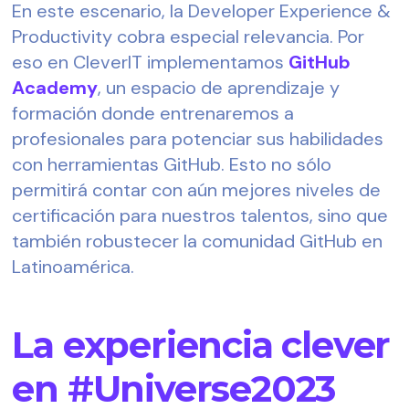
En este escenario, la Developer Experience & 
Productivity cobra especial relevancia. Por 
eso en CleverIT implementamos 
GitHub 
Academy
, un espacio de aprendizaje y 
formación donde entrenaremos a 
profesionales para potenciar sus habilidades 
con herramientas GitHub. Esto no sólo 
permitirá contar con aún mejores niveles de 
certificación para nuestros talentos, sino que 
también robustecer la comunidad GitHub en 
Latinoamérica.
La experiencia clever
en #Universe2023