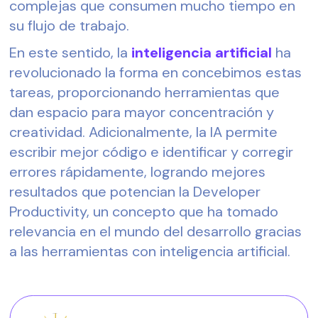
complejas que consumen mucho tiempo en 
su flujo de trabajo. 
En este sentido, la 
inteligencia artificial
 ha 
revolucionado la forma en concebimos estas 
tareas, proporcionando herramientas que 
dan espacio para mayor concentración y 
creatividad. Adicionalmente, la IA permite 
escribir mejor código e identificar y corregir 
errores rápidamente, logrando mejores 
resultados que potencian la Developer 
Productivity, un concepto que ha tomado 
relevancia en el mundo del desarrollo gracias 
a las herramientas con inteligencia artificial.