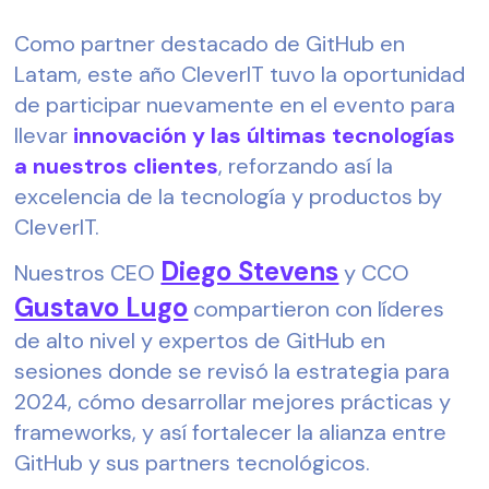
Como partner destacado de GitHub en 
Latam, este año CleverIT tuvo la oportunidad 
de participar nuevamente en el evento para 
llevar 
innovación y las últimas tecnologías 
a nuestros clientes
, reforzando así la 
excelencia de la tecnología y productos by 
CleverIT.
Diego Stevens
Nuestros CEO 
 y CCO 
Gustavo Lugo
 compartieron con líderes 
de alto nivel y expertos de GitHub en 
sesiones donde se revisó la estrategia para 
2024, cómo desarrollar mejores prácticas y 
frameworks, y así fortalecer la alianza entre 
GitHub y sus partners tecnológicos.