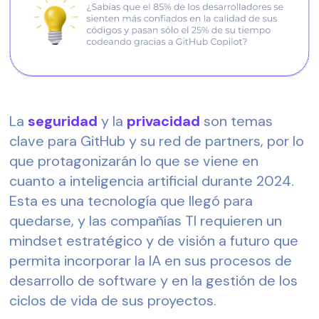
La 
seguridad
 y la 
privacidad
 son temas 
clave para GitHub y su red de partners, por lo 
que protagonizarán lo que se viene en 
cuanto a inteligencia artificial durante 2024. 
Esta es una tecnología que llegó para 
quedarse, y las compañías TI requieren un 
mindset estratégico y de visión a futuro que 
permita incorporar la IA en sus procesos de 
desarrollo de software y en la gestión de los 
ciclos de vida de sus proyectos.