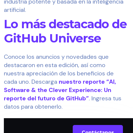
industria potente y basada en la inteligencia 
artificial.
Lo más destacado de
GitHub Universe
Conoce los anuncios y novedades que 
destacaron en esta edición, así como 
nuestra apreciación de los beneficios de 
cada uno. Descarga 
nuestro reporte “AI, 
Software & the Clever Experience: Un 
reporte del futuro de GitHub”
. Ingresa tus 
datos para obtenerlo.
Ingresa tus datos en el siguiente
Contáctanos