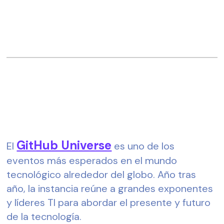
GitHub Universe
El 
 es uno de los 
eventos más esperados en el mundo 
tecnológico alrededor del globo. Año tras 
año, la instancia reúne a grandes exponentes 
y líderes TI para abordar el presente y futuro 
de la tecnología.