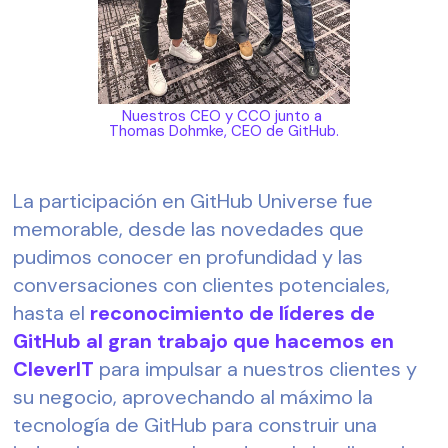
Nuestros CEO y CCO junto a 
Thomas Dohmke, CEO de GitHub.
La participación en GitHub Universe fue 
memorable, desde las novedades que 
pudimos conocer en profundidad y las 
conversaciones con clientes potenciales, 
hasta el 
reconocimiento de líderes de 
GitHub al gran trabajo que hacemos en 
CleverIT
 para impulsar a nuestros clientes y 
su negocio, aprovechando al máximo la 
tecnología de GitHub para construir una 