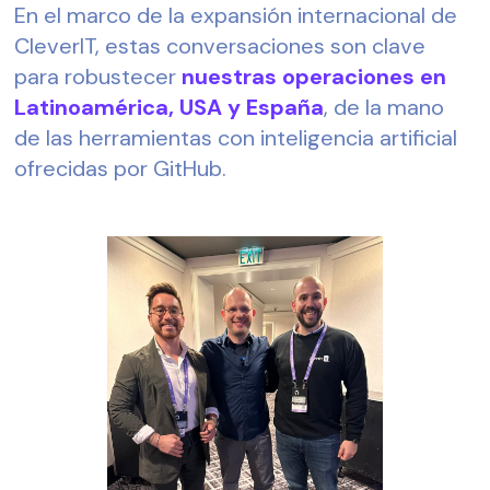
En el marco de la expansión internacional de 
CleverIT, estas conversaciones son clave 
para robustecer 
nuestras operaciones en 
Latinoamérica, USA y España
, de la mano 
de las herramientas con inteligencia artificial 
ofrecidas por GitHub.