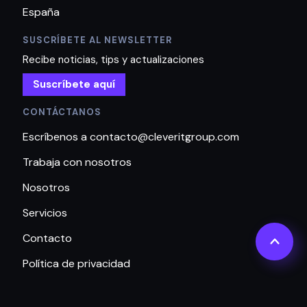
España
SUSCRÍBETE AL NEWSLETTER
Recibe noticias, tips y actualizaciones
Suscríbete aquí
CONTÁCTANOS
Escríbenos a contacto@cleveritgroup.com
Trabaja con nosotros
Nosotros
Servicios
Contacto
Política de privacidad