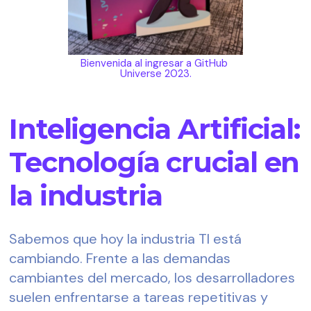
Bienvenida al ingresar a GitHub 
Universe 2023.
Inteligencia Artificial:
Tecnología crucial en
la industria
Sabemos que hoy la industria TI está 
cambiando. Frente a las demandas 
cambiantes del mercado, los desarrolladores 
suelen enfrentarse a tareas repetitivas y 