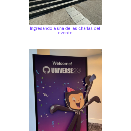
Ingresando a una de las charlas del 
evento.