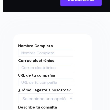
formulario y obtén nuestro reporte.
Nombre Completo
Correo electrónico
URL de tu compañía
¿Cómo llegaste a nosotros?
Describe tu consulta