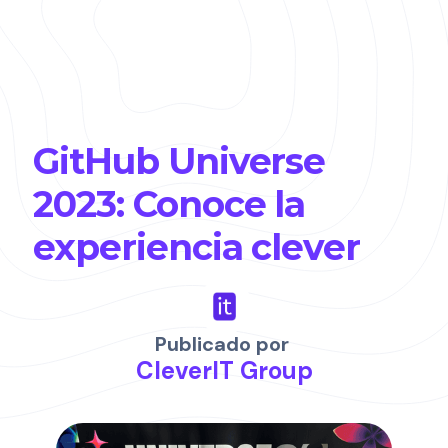
GitHub Universe
2023: Conoce la
experiencia clever
Publicado por
CleverIT Group