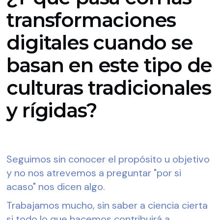
transformaciones
digitales cuando se
basan en este tipo de
culturas tradicionales
y rígidas?
Seguimos sin conocer el propósito u objetivo 
y no nos atrevemos a preguntar "por si 
acaso" nos dicen algo.
Trabajamos mucho, sin saber a ciencia cierta 
si todo lo que hacemos contribuirá a 