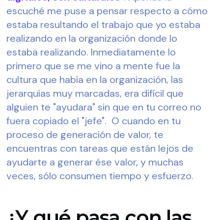
escuché me puse a pensar respecto a cómo 
estaba resultando el trabajo que yo estaba 
realizando en la organización donde lo 
estaba realizando. Inmediatamente lo 
primero que se me vino a mente fue la 
cultura que había en la organización, las 
jerarquías muy marcadas, era difícil que 
alguien te "ayudara" sin que en tu correo no 
fuera copiado el "jefe".  O cuando en tu 
proceso de generación de valor, te 
encuentras con tareas que están lejos de 
ayudarte a generar ése valor, y muchas 
veces, sólo consumen tiempo y esfuerzo.
¿Y qué pasa con las