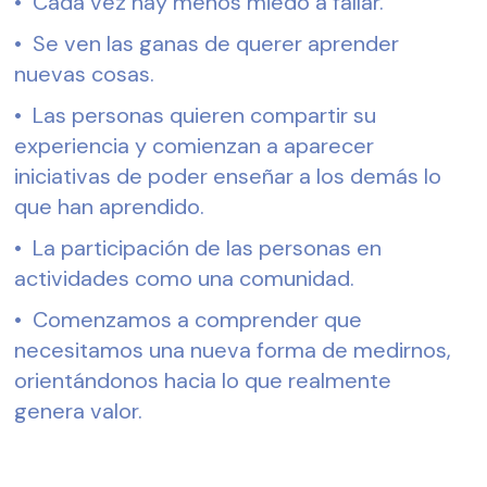
•  Cada vez hay menos miedo a fallar.
•  Se ven las ganas de querer aprender 
nuevas cosas.
•  Las personas quieren compartir su 
experiencia y comienzan a aparecer 
iniciativas de poder enseñar a los demás lo 
que han aprendido.
•  La participación de las personas en 
actividades como una comunidad.
•  Comenzamos a comprender que 
necesitamos una nueva forma de medirnos, 
orientándonos hacia lo que realmente 
genera valor.