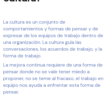
La cultura es un conjunto de 
comportamientos y formas de pensar y de 
expresar de los equipos de trabajo dentro de 
una organización. La cultura guía las 
conversaciones, los acuerdos de trabajo, y la 
forma de trabajo.
La mejora continua requiere de una forma de 
pensar donde no se vale tener miedo a 
proponer, no se teme al fracaso, el trabajo en 
equipo nos ayuda a enfrentar esta forma de 
pensar.