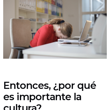
Entonces, ¿por qué
es importante la
cultura?