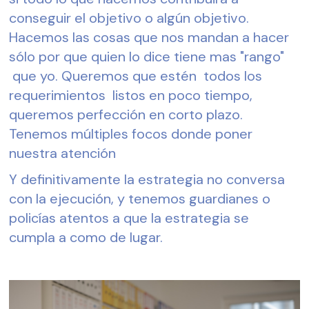
conseguir el objetivo o algún objetivo. 
Hacemos las cosas que nos mandan a hacer 
sólo por que quien lo dice tiene mas "rango" 
 que yo. Queremos que estén  todos los 
requerimientos  listos en poco tiempo, 
queremos perfección en corto plazo. 
Tenemos múltiples focos donde poner 
nuestra atención
Y definitivamente la estrategia no conversa 
con la ejecución, y tenemos guardianes o 
policías atentos a que la estrategia se 
cumpla a como de lugar.