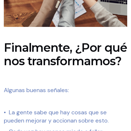
Finalmente, ¿Por qué
nos transformamos?
Algunas buenas señales:
•  La gente sabe que hay cosas que se 
pueden mejorar y accionan sobre esto.