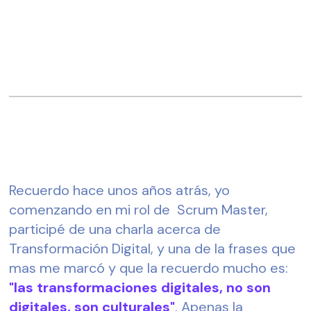
Recuerdo hace unos años atrás, yo 
comenzando en mi rol de  Scrum Master, 
participé de una charla acerca de 
Transformación Digital, y una de la frases que 
mas me marcó y que la recuerdo mucho es:
"las transformaciones digitales, no son 
digitales, son culturales"
. Apenas la 