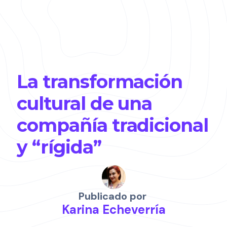
La transformación
cultural de una
compañía tradicional
y “rígida”
Publicado por
Karina Echeverría