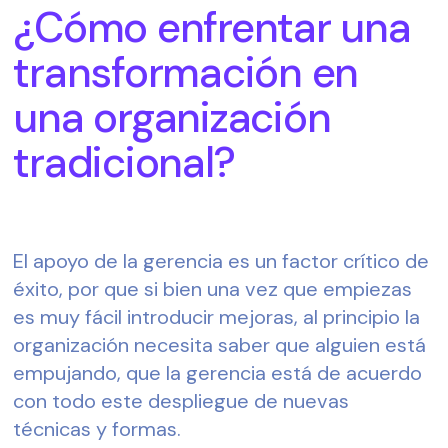
¿Cómo enfrentar una 
transformación en 
una organización 
tradicional?
El apoyo de la gerencia es un factor crítico de 
éxito, por que si bien una vez que empiezas 
es muy fácil introducir mejoras, al principio la 
organización necesita saber que alguien está 
empujando, que la gerencia está de acuerdo 
con todo este despliegue de nuevas 
técnicas y formas.