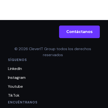
Contáctanos
© 2026 CleverIT Group todos los derechos
reservados
SÍGUENOS
LinkedIn
Instagram
Youtube
TikTok
ENCUÉNTRANOS