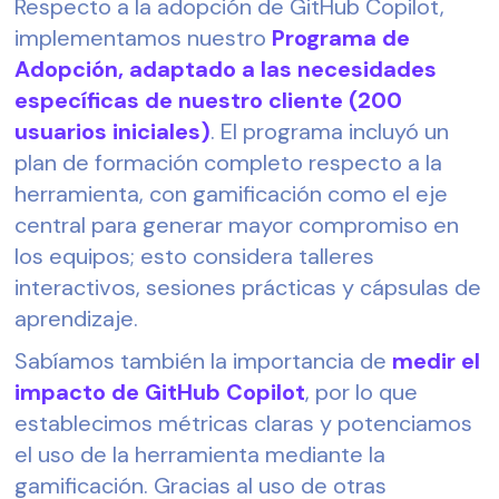
Respecto a la adopción de GitHub Copilot,
implementamos nuestro
Programa de
Adopción, adaptado a las necesidades
específicas de nuestro cliente (200
usuarios iniciales)
.
El programa incluyó un
plan de formación completo respecto a la
herramienta, con gamificación como el eje
central para generar mayor compromiso en
los equipos; esto considera talleres
interactivos, sesiones prácticas y cápsulas de
aprendizaje.
Sabíamos también la importancia de
medir el
impacto de GitHub Copilot
, por lo que
establecimos métricas claras y potenciamos
el uso de la herramienta mediante la
gamificación. Gracias al uso de otras