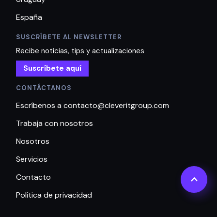
España
SUSCRÍBETE AL NEWSLETTER
Recibe noticias, tips y actualizaciones
Suscríbete aquí
CONTÁCTANOS
Escríbenos a contacto@cleveritgroup.com
Trabaja con nosotros
Nosotros
Servicios
Contacto
Política de privacidad