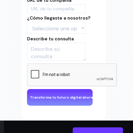
URL de tu compañía
¿Cómo llegaste a nosotros?
Describe tu consulta