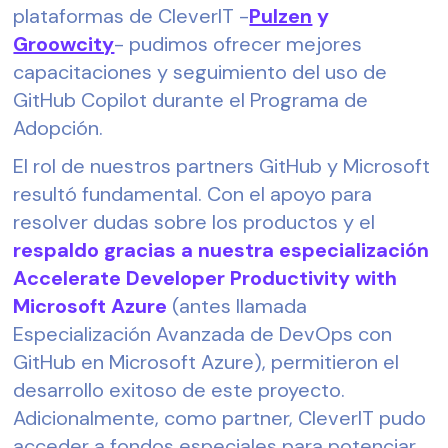
plataformas de CleverIT -
Pulzen
y
Groowcity
- pudimos ofrecer mejores
capacitaciones y seguimiento del uso de
GitHub Copilot durante el Programa de
Adopción.
El rol de nuestros partners GitHub y Microsoft
resultó fundamental. Con el apoyo para
resolver dudas sobre los productos y el
respaldo gracias a nuestra especialización
Accelerate Developer Productivity with
Microsoft Azure
(antes llamada
Especialización Avanzada de DevOps con
GitHub en Microsoft Azure), permitieron el
desarrollo exitoso de este proyecto.
Adicionalmente, como partner, CleverIT pudo
acceder a fondos especiales para potenciar