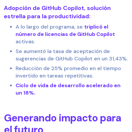
Adopción de GitHub Copilot, solución
estrella para la productividad:
A lo largo del programa, se
triplicó el
número de licencias de GitHub Copilot
activas.
Se aumentó la tasa de aceptación de
sugerencias de GitHub Copilot en un 31,43%.
Reducción de 25% promedio en el tiempo
invertido en tareas repetitivas.
Ciclo de vida de desarrollo acelerado en
un 18%.
Generando impacto para
el futuro