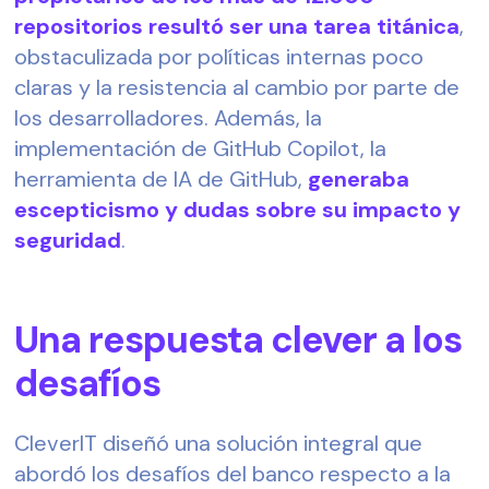
repositorios resultó ser una tarea titánica
,
obstaculizada por políticas internas poco
claras y la resistencia al cambio por parte de
los desarrolladores. Además, la
implementación de GitHub Copilot, la
herramienta de IA de GitHub,
generaba
escepticismo y dudas sobre su impacto y
seguridad
.
Una respuesta clever a los
desafíos
CleverIT diseñó una solución integral que
abordó los desafíos del banco respecto a la