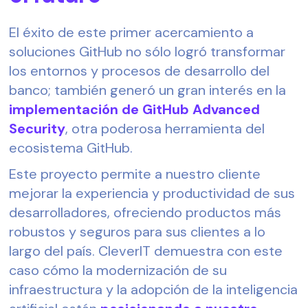
El éxito de este primer acercamiento a
soluciones GitHub no sólo logró transformar
los entornos y procesos de desarrollo del
banco; también generó un gran interés en la
implementación de GitHub Advanced
Security
, otra poderosa herramienta del
ecosistema GitHub.
Este proyecto permite a nuestro cliente
mejorar la experiencia y productividad de sus
desarrolladores, ofreciendo productos más
robustos y seguros para sus clientes a lo
largo del país. CleverIT demuestra con este
caso cómo la modernización de su
infraestructura y la adopción de la inteligencia