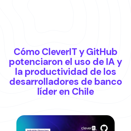
Cómo CleverIT y GitHub
potenciaron el uso de IA y
la productividad de los
desarrolladores de banco
líder en Chile