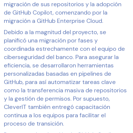
migración de sus repositorios y la adopción
de GitHub Copilot, comenzando por la
migración a GitHub Enterprise Cloud.
Debido a la magnitud del proyecto, se
planificó una migración por fases y
coordinada estrechamente con el equipo de
ciberseguridad del banco. Para asegurar la
eficiencia, se desarrollaron herramientas
personalizadas basadas en pipelines de
GitHub, para así automatizar tareas clave
como la transferencia masiva de repositorios
y la gestión de permisos. Por supuesto,
CleverIT también entregó capacitación
continua a los equipos para facilitar el
proceso de transición.