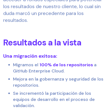
los resultados de nuestro cliente, lo cual sin
duda marcó un precedente para los
resultados.
Resultados a la vista
Una migración exitosa:
Migramos el
100% de los repositorios
a
GitHub Enterprise Cloud.
Mejora en la gobernanza y seguridad de los
repositorios.
Se incrementó la participación de los
equipos de desarrollo en el proceso de
validación.