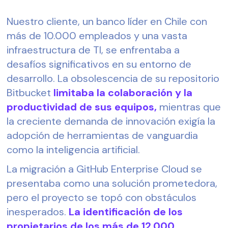
Nuestro cliente, un banco líder en Chile con
más de 10.000 empleados y una vasta
infraestructura de TI, se enfrentaba a
desafíos significativos en su entorno de
desarrollo. La obsolescencia de su repositorio
Bitbucket
limitaba la colaboración y la
productividad de sus equipos,
mientras que
la creciente demanda de innovación exigía la
adopción de herramientas de vanguardia
como la inteligencia artificial.
La migración a GitHub Enterprise Cloud se
presentaba como una solución prometedora,
pero el proyecto se topó con obstáculos
inesperados.
La identificación de los
propietarios de los más de 12.000