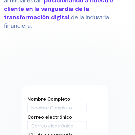
artificial están
posicionando a nuestro
cliente en la vanguardia de la
transformación digital
de la industria
financiera.
Nombre Completo
Correo electrónico