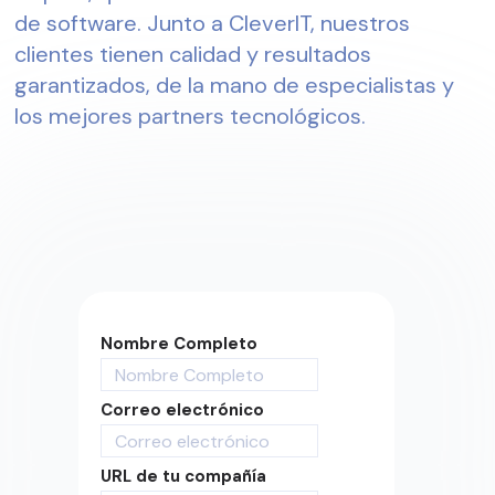
de software. Junto a CleverIT, nuestros
clientes tienen calidad y resultados
garantizados, de la mano de especialistas y
los mejores partners tecnológicos.
Nombre Completo
Correo electrónico
URL de tu compañía