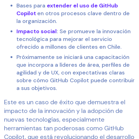
Bases para
extender el uso de GitHub
Copilot
en otros procesos clave dentro de
la organización.
Impacto social
: Se promueve la innovación
tecnológica para mejorar el servicio
ofrecido a millones de clientes en Chile.
Próximamente se iniciará una capacitación
que incorpora a líderes de área, perfiles de
agilidad y de UX, con expectativas claras
sobre cómo GitHub Copilot puede contribuir
a sus objetivos.
Este es un caso de éxito que demuestra el
impacto de la innovación y la adopción de
nuevas tecnologías, especialmente
herramientas tan poderosas como GitHub
Copilot, que está revolucionando el desarrollo