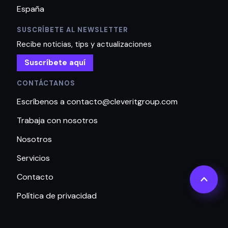
España
SUSCRÍBETE AL NEWSLETTER
Recibe noticias, tips y actualizaciones
Suscríbete aquí
CONTÁCTANOS
Escríbenos a contacto@cleveritgroup.com
Trabaja con nosotros
Nosotros
Servicios
Contacto
Política de privacidad