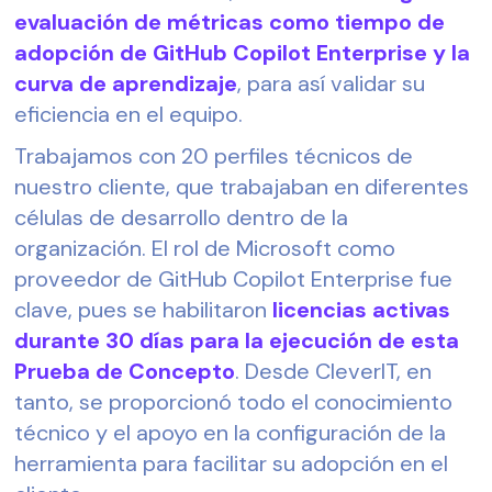
evaluación de métricas como tiempo de
adopción de GitHub Copilot Enterprise y la
curva de aprendizaje
, para así validar su
eficiencia en el equipo.
Trabajamos con 20 perfiles técnicos de
nuestro cliente, que trabajaban en diferentes
células de desarrollo dentro de la
organización. El rol de Microsoft como
proveedor de GitHub Copilot Enterprise fue
clave, pues se habilitaron
licencias activas
durante 30 días para la ejecución de esta
Prueba de Concepto
. Desde CleverIT, en
tanto, se proporcionó todo el conocimiento
técnico y el apoyo en la configuración de la
herramienta para facilitar su adopción en el