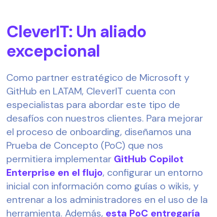
CleverIT: Un aliado
excepcional
Como partner estratégico de Microsoft y
GitHub en LATAM, CleverIT cuenta con
especialistas para abordar este tipo de
desafíos con nuestros clientes. Para mejorar
el proceso de onboarding, diseñamos una
Prueba de Concepto (PoC) que nos
permitiera implementar
GitHub Copilot
Enterprise en el flujo
, configurar un entorno
inicial con información como guías o wikis, y
entrenar a los administradores en el uso de la
herramienta. Además,
esta PoC entregaría