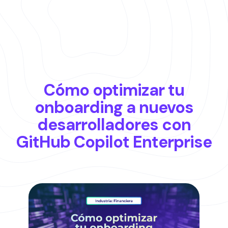
Cómo optimizar tu
onboarding a nuevos
desarrolladores con
GitHub Copilot Enterprise