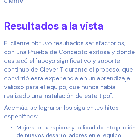
cliente.
Resultados a la vista
El cliente obtuvo resultados satisfactorios,
con una Prueba de Concepto exitosa y donde
destacó el "apoyo significativo y soporte
continuo de CleverIT durante el proceso, que
convirtió esta experiencia en un aprendizaje
valioso para el equipo, que nunca había
realizado una instalación de este tipo".
Además, se lograron los siguientes hitos
específicos:
Mejora en la rapidez y calidad de integración
de nuevos desarrolladores en el equipo.