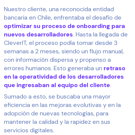
Nuestro cliente, una reconocida entidad
bancaria en Chile, enfrentaba el desafío de
optimizar su proceso de onboarding para
nuevos desarrolladores
. Hasta la llegada de
CleverIT, el proceso podía tomar desde 3
semanas a 2 meses, siendo un flujo manual,
con información dispersa y propenso a
errores humanos. Esto generaba un
retraso
en la operatividad de los desarrolladores
que ingresaban al equipo del cliente
.
Sumado a esto, se buscaba una mayor
eficiencia en las mejoras evolutivas y en la
adopción de nuevas tecnologías, para
mantener la calidad y la rapidez en sus
servicios digitales.