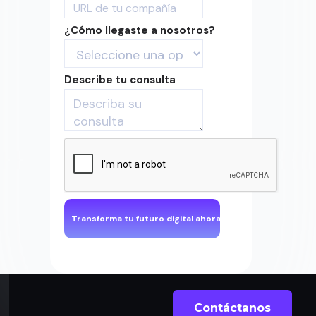
¿Cómo llegaste a nosotros?
Describe tu consulta
Contáctanos