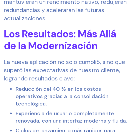
mantuvieran un rendimiento nativo, redujeran
redundancias y aceleraran las futuras
actualizaciones.
Los Resultados: Más Allá
de la Modernización
La nueva aplicación no solo cumplió, sino que
superó las expectativas de nuestro cliente,
logrando resultados clave:
Reducción del 40 % en los costos
operativos gracias a la consolidación
tecnológica.
Experiencia de usuario completamente
renovada, con una interfaz moderna y fluida.
Ciclos de lanzamiento más rápidos para