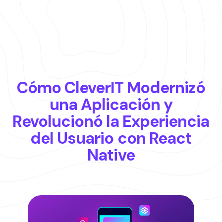
Cómo CleverIT Modernizó
una Aplicación y
Revolucionó la Experiencia
del Usuario con React
Native