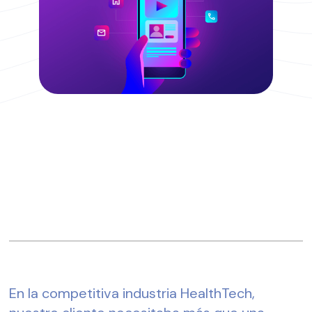
En la competitiva industria HealthTech,