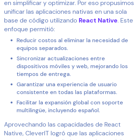
en simplificar y optimizar. Por eso propusimos
unificar las aplicaciones nativas en una sola
base de código utilizando
React Native
. Este
enfoque permitió:
Reducir costos al eliminar la necesidad de
equipos separados.
Sincronizar actualizaciones entre
dispositivos móviles y web, mejorando los
tiempos de entrega.
Garantizar una experiencia de usuario
consistente en todas las plataformas.
Facilitar la expansión global con soporte
multilingüe, incluyendo español.
Aprovechando las capacidades de React
Native, CleverIT logró que las aplicaciones