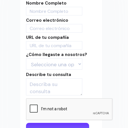
Nombre Completo
Correo electrónico
URL de tu compañía
¿Cómo llegaste a nosotros?
Describe tu consulta