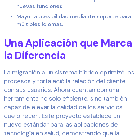
nuevas funciones.
Mayor accesibilidad mediante soporte para
múltiples idiomas.
Una Aplicación que Marca
la Diferencia
La migración a un sistema híbrido optimizó los
procesos y fortaleció la relación del cliente
con sus usuarios. Ahora cuentan con una
herramienta no solo eficiente, sino también
capaz de elevar la calidad de los servicios
que ofrecen. Este proyecto establece un
nuevo estándar para las aplicaciones de
tecnología en salud, demostrando que la