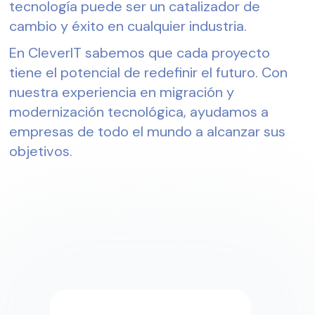
tecnología puede ser un catalizador de
cambio y éxito en cualquier industria.
En CleverIT sabemos que cada proyecto
tiene el potencial de redefinir el futuro. Con
nuestra experiencia en migración y
modernización tecnológica, ayudamos a
empresas de todo el mundo a alcanzar sus
objetivos.