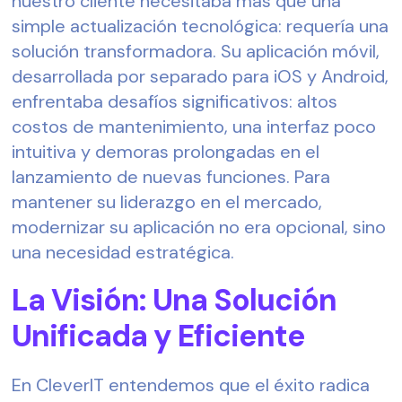
nuestro cliente necesitaba más que una
simple actualización tecnológica: requería una
solución transformadora. Su aplicación móvil,
desarrollada por separado para iOS y Android,
enfrentaba desafíos significativos: altos
costos de mantenimiento, una interfaz poco
intuitiva y demoras prolongadas en el
lanzamiento de nuevas funciones. Para
mantener su liderazgo en el mercado,
modernizar su aplicación no era opcional, sino
una necesidad estratégica.
La Visión: Una Solución
Unificada y Eficiente
En CleverIT entendemos que el éxito radica