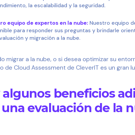
ndimiento, la escalabilidad y la seguridad.
ro equipo de expertos en la nube:
Nuestro equipo de
nible para responder sus preguntas y brindarle orie
valuación y migración a la nube.
o migrar a la nube, o si desea optimizar su ento
icio de Cloud Assessment de CleverIT es un gran l
 algunos beneficios ad
 una evaluación de la 