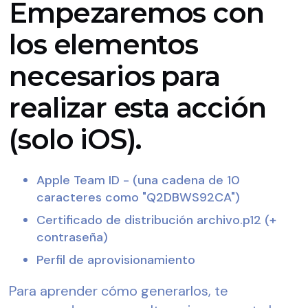
Empezaremos con
los elementos
necesarios para
realizar esta acción
(solo iOS).
Apple Team ID - (una cadena de 10 
caracteres como "Q2DBWS92CA")
Certificado de distribución archivo.p12 (+ 
contraseña)
Perfil de aprovisionamiento
Para aprender cómo generarlos, te 