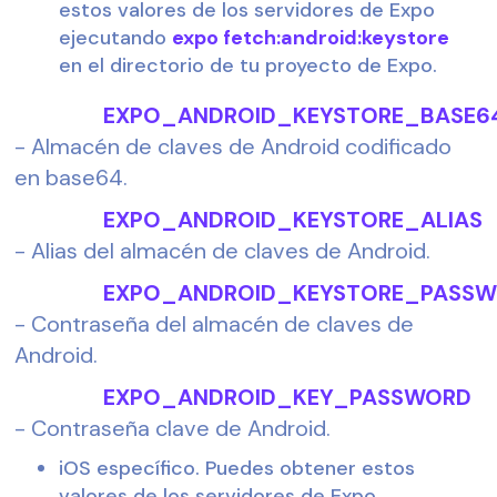
estos valores de los servidores de Expo 
ejecutando 
expo fetch:android:keystore
en el directorio de tu proyecto de Expo.
                EXPO_ANDROID_KEYSTORE_BASE6
- Almacén de claves de Android codificado 
en base64.
                EXPO_ANDROID_KEYSTORE_ALIAS
- Alias del almacén de claves de Android.
                EXPO_ANDROID_KEYSTORE_PAS
- Contraseña del almacén de claves de 
Android.
                EXPO_ANDROID_KEY_PASSWORD
- Contraseña clave de Android.
iOS específico. Puedes obtener estos 
valores de los servidores de Expo 