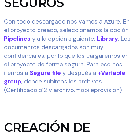
SEGUROS
Con todo descargado nos vamos a Azure. En 
el proyecto creado, seleccionamos la opción 
Pipelines
 y a la opción siguiente: 
Library
. Los 
documentos descargados son muy 
confidenciales, por lo que los cargaremos en 
el proyecto de forma segura. Para eso nos 
iremos a 
Segure file
 y después a 
+Variable 
group
, donde subimos los archivos 
(Certificado.p12 y archivo.mobileprovision)
CREACIÓN DE