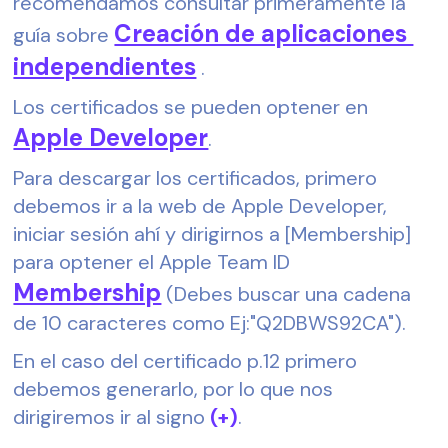
recomendamos consultar primeramente la 
Creación de aplicaciones
guía sobre 
independientes
 .
Los certificados se pueden optener en 
Apple Developer
.
Para descargar los certificados, primero 
debemos ir a la web de Apple Developer, 
iniciar sesión ahí y dirigirnos a [Membership] 
para optener el Apple Team ID 
Membership
 (Debes buscar una cadena 
de 10 caracteres como Ej:"Q2DBWS92CA").
En el caso del certificado p.12 primero 
debemos generarlo, por lo que nos 
dirigiremos ir al signo 
(+)
.