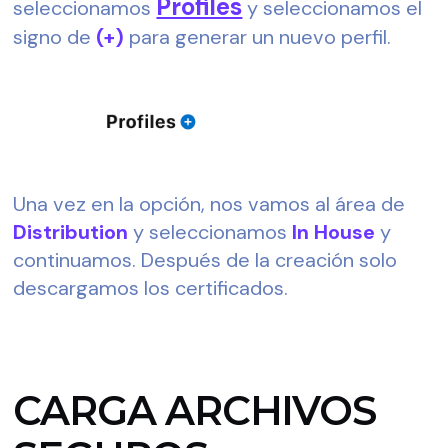
Profiles
seleccionamos 
 y seleccionamos el 
signo de 
(+)
 para generar un nuevo perfil.
Una vez en la opción, nos vamos al área de 
Distribution
 y seleccionamos 
In House
 y 
continuamos. Después de la creación solo 
descargamos los certificados.
CARGA ARCHIVOS