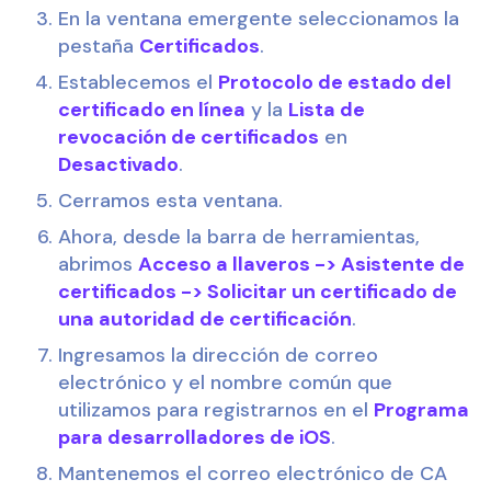
En la ventana emergente seleccionamos la 
pestaña 
Certificados
.
Establecemos el 
Protocolo de estado del 
certificado en línea
 y la 
Lista de 
revocación de certificados
 en 
Desactivado
.
Cerramos esta ventana.
Ahora, desde la barra de herramientas, 
abrimos 
Acceso a llaveros -> Asistente de 
certificados -> Solicitar un certificado de 
una autoridad de certificación
.
Ingresamos la dirección de correo 
electrónico y el nombre común que 
utilizamos para registrarnos en el 
Programa 
para desarrolladores de iOS
.
Mantenemos el correo electrónico de CA 