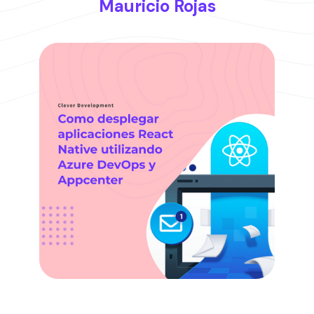
Mauricio Rojas