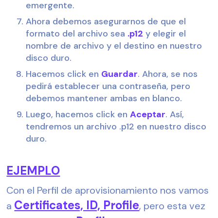
emergente.
Ahora debemos asegurarnos de que el 
formato del archivo sea 
.p12
 y elegir el 
nombre de archivo y el destino en nuestro 
disco duro.
Hacemos click en 
Guardar
. Ahora, se nos 
pedirá establecer una contraseña, pero 
debemos mantener ambas en blanco.
Luego, hacemos click en 
Aceptar
. Así, 
tendremos un archivo .p12 en nuestro disco 
duro.
EJEMPLO
Con el Perfil de aprovisionamiento nos vamos 
Certificates, ID, Profile
a 
, pero esta vez 