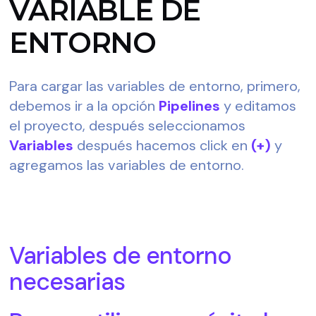
VARIABLE DE
ENTORNO
Para cargar las variables de entorno, primero, 
debemos ir a la opción 
Pipelines
 y editamos 
el proyecto, después seleccionamos 
Variables
 después hacemos click en 
(+)
 y 
agregamos las variables de entorno.
Variables de entorno 
necesarias