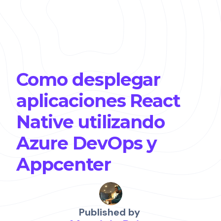
Como desplegar
aplicaciones React
Native utilizando
Azure DevOps y
Appcenter
Published by