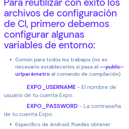
Para reutilizar con éxito los 
archivos de configuración 
de CI, primero debemos 
configurar algunas 
variables de entorno:
Común para todos los trabajos (no es 
necesario establecerlos si pasa el 
--public-
urlparámetro
 al comando de compilación)
                EXPO_USERNAME
 - El nombre de 
usuario de tu cuenta Expo.
                EXPO_PASSWORD
 - La contraseña 
de tu cuenta Expo.
Específico de Android. Puedes obtener 