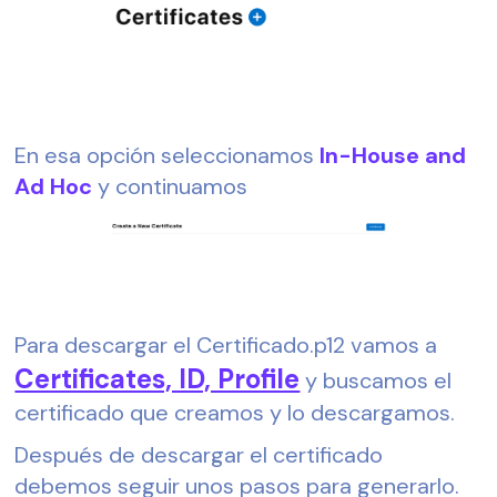
En esa opción seleccionamos 
In-House and 
Ad Hoc
 y continuamos
Para descargar el Certificado.p12 vamos a 
Certificates, ID, Profile
 y buscamos el 
certificado que creamos y lo descargamos.
Después de descargar el certificado 
debemos seguir unos pasos para generarlo. 