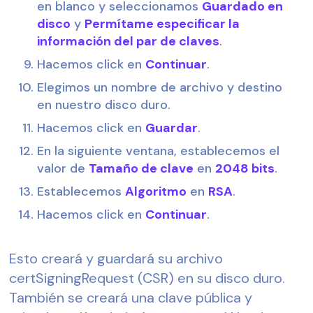
en blanco y seleccionamos 
Guardado en 
disco
 y 
Permítame especificar la 
información del par de claves
.
Hacemos click en 
Continuar
.
Elegimos un nombre de archivo y destino 
en nuestro disco duro.
Hacemos click en 
Guardar
.
En la siguiente ventana, establecemos el 
valor de 
Tamaño de clave
 en 
2048 bits
.
Establecemos 
Algoritmo
 en 
RSA
.
Hacemos click en 
Continuar
.
Esto creará y guardará su archivo 
certSigningRequest (CSR) en su disco duro. 
También se creará una clave pública y 