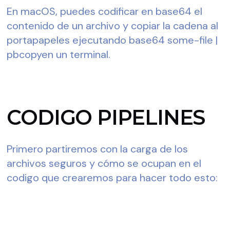
En macOS, puedes codificar en base64 el 
contenido de un archivo y copiar la cadena al 
portapapeles ejecutando base64 some-file | 
pbcopyen un terminal.
CODIGO PIPELINES
Primero partiremos con la carga de los 
archivos seguros y cómo se ocupan en el 
codigo que crearemos para hacer todo esto: