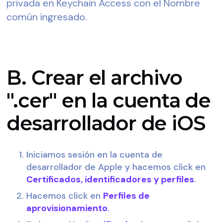
privada en Keychain Access con el Nombre 
común ingresado.
B. Crear el archivo
".cer" en la cuenta de
desarrollador de iOS
Iniciamos sesión en la cuenta de 
desarrollador de Apple y hacemos click en 
Certificados, identificadores y perfiles
.
Hacemos click en 
Perfiles de 
aprovisionamiento
.