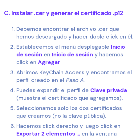
C. Instalar .cer y generar el certificado .p12
Debemos encontrar el archivo .cer que 
hemos descargado y hacer doble click en él.
Establecemos el menú desplegable 
Inicio 
de sesión
 en 
Inicio de sesión
 y hacemos 
click en 
Agregar
.
Abrimos KeyChain Access y encontramos el 
perfil creado en el 
Paso A
.
Puedes expandir el perfil de 
Clave privada
(muestra el certificado que agregamos).
Seleccionamos solo los dos certificados 
que creamos (no la clave pública).
Hacemos click derecho y luego click en 
Exportar 2 elementos ...
 en la ventana 