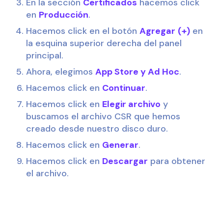
En la sección 
Certificados
 hacemos click 
en 
Producción
.
Hacemos click en el botón 
Agregar
(+)
 en 
la esquina superior derecha del panel 
principal.
Ahora, elegimos 
App Store y Ad Hoc
.
Hacemos click en 
Continuar
.
Hacemos click en 
Elegir archivo
 y 
buscamos el archivo CSR que hemos 
creado desde nuestro disco duro.
Hacemos click en 
Generar
.
Hacemos click en 
Descargar
 para obtener 
el archivo.