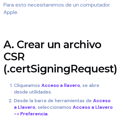
Para esto necesitaremos de un computador 
Apple.
A. Crear un archivo
CSR
(.certSigningRequest)
Cliqueamos 
Acceso a llavero
, se abre 
desde utilidades.
Desde la barra de herramientas de 
Acceso 
a Llavero
, seleccionamos 
Acceso a Llavero 
-> Preferencia
.