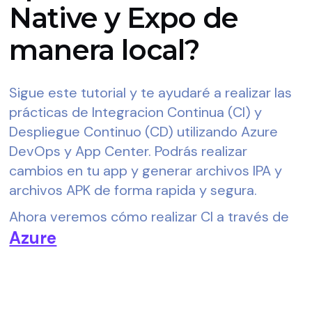
Native y Expo de
manera local?
Sigue este tutorial y te ayudaré a realizar las 
prácticas de Integracion Continua (CI) y 
Despliegue Continuo (CD) utilizando Azure 
DevOps y App Center. Podrás realizar 
cambios en tu app y generar archivos IPA y 
archivos APK de forma rapida y segura.
Ahora veremos cómo realizar CI a través de 
Azure