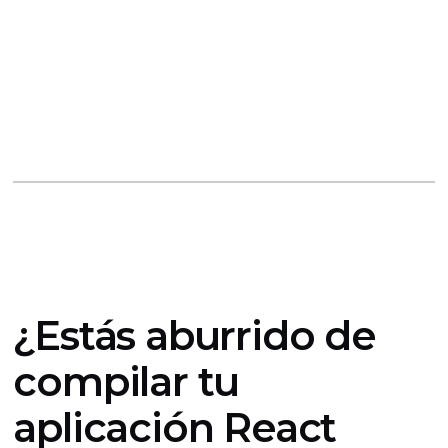
¿Estás aburrido de
compilar tu
aplicación React