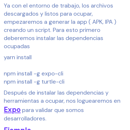
Ya con el entorno de trabajo, los archivos 
descargados y listos para ocupar, 
empezaremos a generar la app ( APK, IPA ) 
creando un script. Para esto primero 
deberemos instalar las dependencias 
ocupadas
yarn install
npm install -g expo-cli
npm install -g turtle-cli
Después de instalar las dependencias y 
herramientas a ocupar, nos loguearemos en 
Expo
 para validar que somos 
desarrolladores.