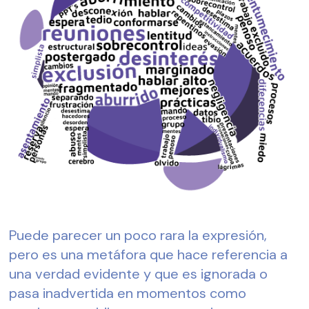
Puede parecer un poco rara la expresión, 
pero es una metáfora que hace referencia a 
una verdad evidente y que es ignorada o 
pasa inadvertida en momentos como 