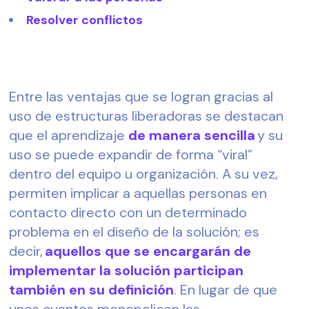
Resolver conflictos 
Entre las ventajas que se logran gracias al 
uso de estructuras liberadoras se destacan 
que el aprendizaje 
de manera sencilla
 y su 
uso se puede expandir de forma “viral” 
dentro del equipo u organización. A su vez, 
permiten implicar a aquellas personas en 
contacto directo con un determinado 
problema en el diseño de la solución; es 
decir,
 aquellos que se encargarán de 
implementar la solución participan 
también en su definición
. En lugar de que 
unos cuantos monopolicen las 