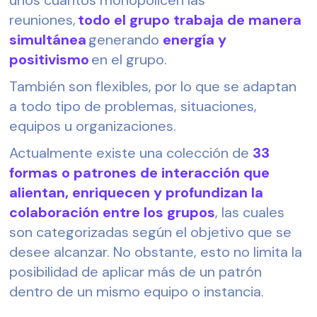
reuniones,
 todo el grupo trabaja de manera 
simultánea
 generando 
energía y 
positivismo
 en el grupo.
También son flexibles, por lo que se adaptan 
a todo tipo de problemas, situaciones, 
equipos u organizaciones.
Actualmente existe una colección de 
33 
formas o patrones de interacción que 
alientan, enriquecen y profundizan la 
colaboración entre los grupos
, las cuales 
son categorizadas según el objetivo que se 
desee alcanzar. No obstante, esto no limita la 
posibilidad de aplicar más de un patrón 
dentro de un mismo equipo o instancia.