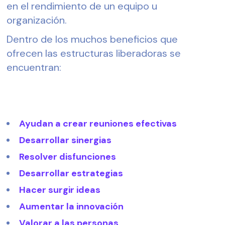
en el rendimiento de un equipo u 
organización. 
Dentro de los muchos beneficios que 
ofrecen las estructuras liberadoras se 
encuentran:
Ayudan a crear reuniones efectivas 
Desarrollar sinergias 
Resolver disfunciones 
Desarrollar estrategias 
Hacer surgir ideas 
Aumentar la innovación 
Valorar a las personas 