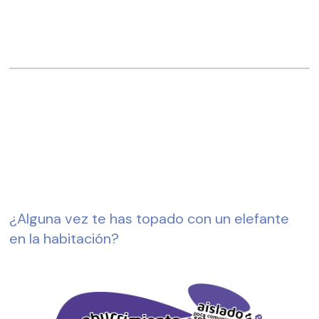
¿Alguna vez te has topado con un elefante 
en la habitación?  