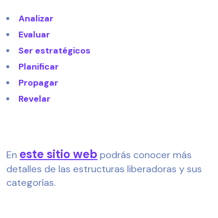
Analizar
Evaluar
Ser estratégicos
Planificar
Propagar
Revelar
este sitio web
En 
 podrás conocer más 
detalles de las estructuras liberadoras y sus 
categorías.