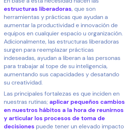
En base a esta necesidad nacen las 
estructuras liberadoras
, que son 
herramientas y prácticas que ayudan a 
aumentar la productividad e innovación de 
equipos en cualquier espacio u organización. 
Adicionalmente, las estructuras liberadoras 
surgen para reemplazar prácticas 
indeseadas, ayudan a liberan a las personas 
para trabajar al tope de su inteligencia, 
aumentando sus capacidades y desatando 
su creatividad.
Las principales fortalezas es que inciden en 
nuestras rutinas; 
aplicar pequeños cambios 
en nuestros hábitos a la hora de reunirnos 
y articular los procesos de toma de 
decisiones
 puede tener un elevado impacto 