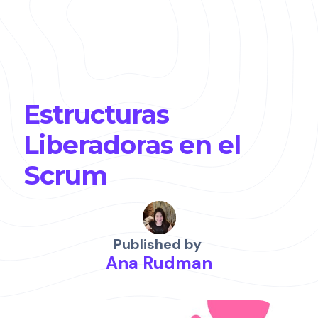
Estructuras
Liberadoras en el
Scrum
Published by
Ana Rudman