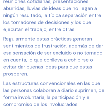
reuniones cotidianas, presentaciones 
aburridas, lluvias de ideas que no llegan a 
ningún resultado, la típica separación entre 
los tomadores de decisiones y los que 
ejecutan el trabajo, entre otras.
Regularmente estas prácticas generan 
sentimientos de frustración, además de dar 
esa sensación de ser excluido o no tomado 
en cuenta, lo que conlleva a cohibirse o 
evitar dar buenas ideas para que estas 
prosperen. 
Las estructuras convencionales en las que 
las personas colaboran a diario suprimen, de 
forma involuntaria, la participación y el 
compromiso de los involucrados.