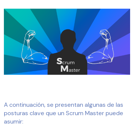
A continuación, se presentan algunas de las 
posturas clave que un Scrum Master puede 
asumir: 