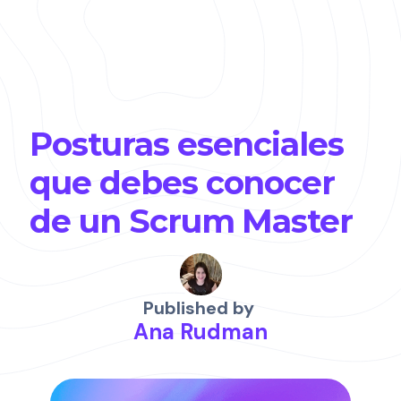
Posturas esenciales
que debes conocer
de un Scrum Master
Published by
Ana Rudman