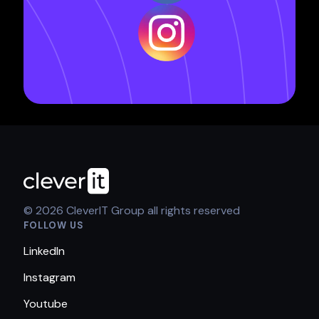
© 2026 CleverIT Group all rights reserved
FOLLOW US
LinkedIn
Instagram
Youtube