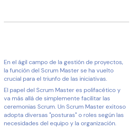
En el ágil campo de la gestión de proyectos, 
la función del Scrum Master se ha vuelto 
crucial para el triunfo de las iniciativas. 
El papel del Scrum Master es polifacético y 
va más allá de simplemente facilitar las 
ceremonias Scrum. Un Scrum Master exitoso 
adopta diversas "posturas" o roles según las 
necesidades del equipo y la organización.  