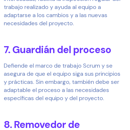
trabajo realizado y ayuda al equipo a 
adaptarse a los cambios y a las nuevas 
necesidades del proyecto.  
7. Guardián del proceso  
Defiende el marco de trabajo Scrum y se 
asegura de que el equipo siga sus principios 
y prácticas. Sin embargo, también debe ser 
adaptable el proceso a las necesidades 
específicas del equipo y del proyecto.  
8. Removedor de 