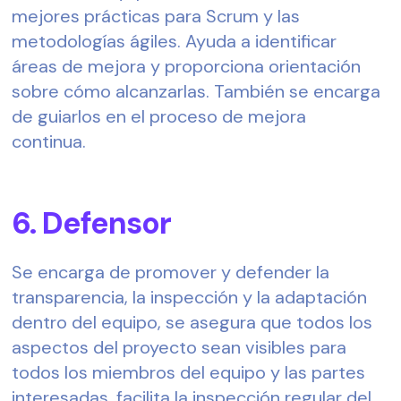
mejores prácticas para Scrum y las 
metodologías ágiles. Ayuda a identificar 
áreas de mejora y proporciona orientación 
sobre cómo alcanzarlas. También se encarga 
de guiarlos en el proceso de mejora 
continua.  
6. Defensor  
Se encarga de promover y defender la 
transparencia, la inspección y la adaptación 
dentro del equipo, se asegura que todos los 
aspectos del proyecto sean visibles para 
todos los miembros del equipo y las partes 
interesadas, facilita la inspección regular del 