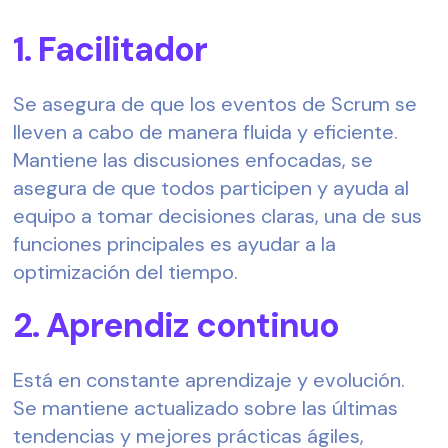
1. Facilitador  
Se asegura de que los eventos de Scrum se 
lleven a cabo de manera fluida y eficiente. 
Mantiene las discusiones enfocadas, se 
asegura de que todos participen y ayuda al 
equipo a tomar decisiones claras, una de sus 
funciones principales es ayudar a la 
optimización del tiempo.  
2. Aprendiz continuo
Está en constante aprendizaje y evolución. 
Se mantiene actualizado sobre las últimas 
tendencias y mejores prácticas ágiles, 