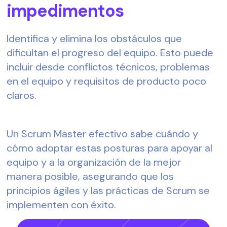
impedimentos  
Identifica y elimina los obstáculos que 
dificultan el progreso del equipo. Esto puede 
incluir desde conflictos técnicos, problemas 
en el equipo y requisitos de producto poco 
claros.  
Un Scrum Master efectivo sabe cuándo y 
cómo adoptar estas posturas para apoyar al 
equipo y a la organización de la mejor 
manera posible, asegurando que los 
principios ágiles y las prácticas de Scrum se 
implementen con éxito.