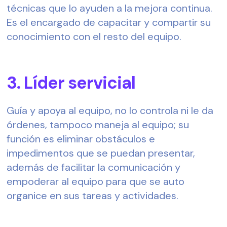
técnicas que lo ayuden a la mejora continua. 
Es el encargado de capacitar y compartir su 
conocimiento con el resto del equipo.  
3. Líder servicial  
Guía y apoya al equipo, no lo controla ni le da 
órdenes, tampoco maneja al equipo; su 
función es eliminar obstáculos e 
impedimentos que se puedan presentar, 
además de facilitar la comunicación y 
empoderar al equipo para que se auto 
organice en sus tareas y actividades.  