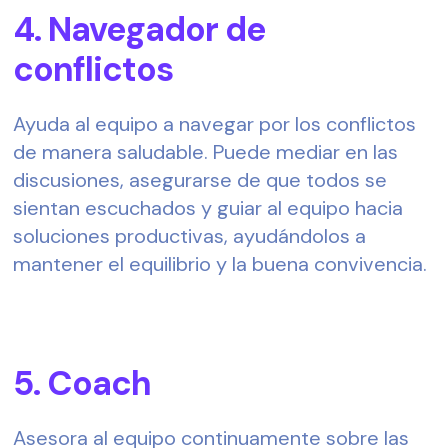
4. Navegador de 
conflictos  
Ayuda al equipo a navegar por los conflictos 
de manera saludable. Puede mediar en las 
discusiones, asegurarse de que todos se 
sientan escuchados y guiar al equipo hacia 
soluciones productivas, ayudándolos a 
mantener el equilibrio y la buena convivencia. 
5. Coach 
Asesora al equipo continuamente sobre las 