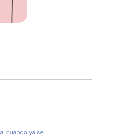
nal cuando ya se