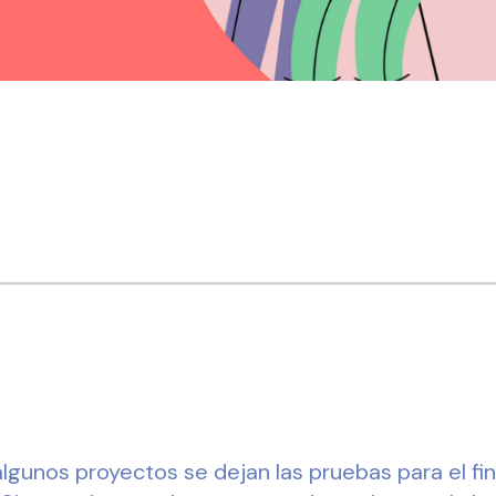
lgunos proyectos se dejan las pruebas para el fi