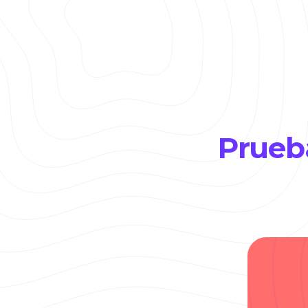
Prueba