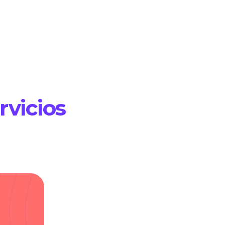
rvicios