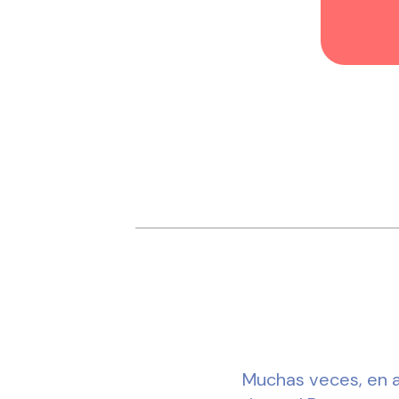
Muchas veces, en a