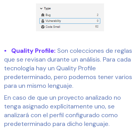
•   Quality Profile:
 Son colecciones de reglas 
que se revisan durante un análisis. Para cada 
tecnología hay un Quality Profile 
predeterminado, pero podemos tener varios 
para un mismo lenguaje.
En caso de que un proyecto analizado no 
tenga asignado explícitamente uno, se 
analizará con el perfil configurado como 
predeterminado para dicho lenguaje.