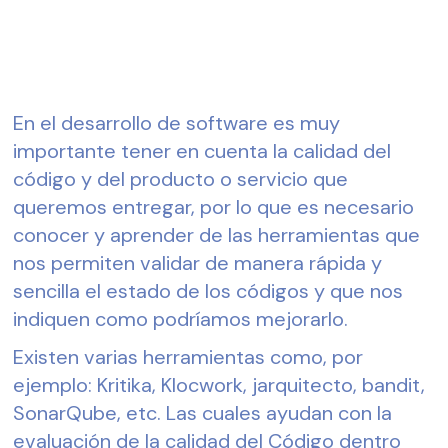
En el desarrollo de software es muy 
importante tener en cuenta la calidad del 
código y del producto o servicio que 
queremos entregar, por lo que es necesario 
conocer y aprender de las herramientas que 
nos permiten validar de manera rápida y 
sencilla el estado de los códigos y que nos 
indiquen como podríamos mejorarlo.
Existen varias herramientas como, por 
ejemplo: Kritika, Klocwork, jarquitecto, bandit, 
SonarQube, etc. Las cuales ayudan con la 
evaluación de la calidad del Código dentro 