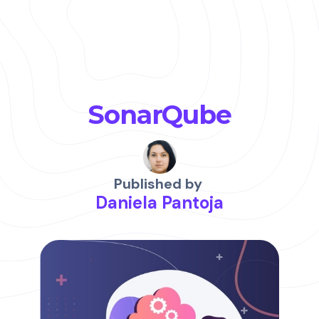
SonarQube
Published by
Daniela Pantoja