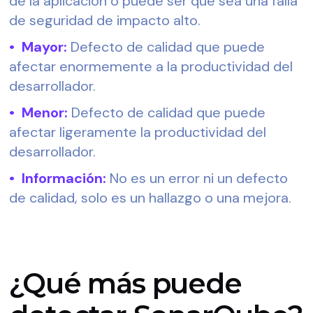
de la aplicación o puede ser que sea una falla 
de seguridad de impacto alto.
•  Mayor:
 Defecto de calidad que puede 
afectar enormemente a la productividad del 
desarrollador.
•  Menor: 
Defecto de calidad que puede 
afectar ligeramente la productividad del 
desarrollador.
•  Información:
 No es un error ni un defecto 
de calidad, solo es un hallazgo o una mejora.
¿Qué más puede