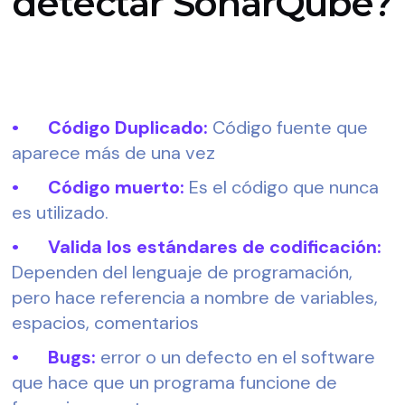
detectar SonarQube?
•	Código Duplicado:
 Código fuente que 
aparece más de una vez
•	Código muerto:
 Es el código que nunca 
es utilizado. 
•	Valida los estándares de codificación: 
Dependen del lenguaje de programación, 
pero hace referencia a nombre de variables, 
espacios, comentarios
•	Bugs:
 error o un defecto en el software 
que hace que un programa funcione de 