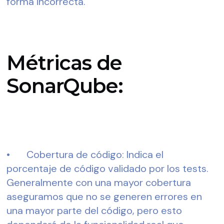
forma incorrecta. 
Métricas de
SonarQube:
•	Cobertura de código: Indica el 
porcentaje de código validado por los tests. 
Generalmente con una mayor cobertura 
aseguramos que no se generen errores en 
una mayor parte del código, pero esto 