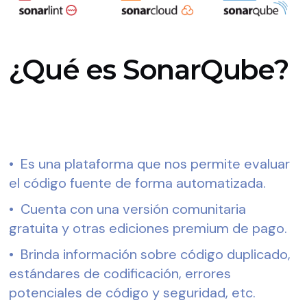
¿Qué es SonarQube?
•  Es una plataforma que nos permite evaluar 
el código fuente de forma automatizada.
•  Cuenta con una versión comunitaria 
gratuita y otras ediciones premium de pago.
•  Brinda información sobre código duplicado, 
estándares de codificación, errores 
potenciales de código y seguridad, etc.