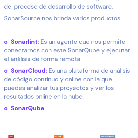
del proceso de desarrollo de software.
SonarSource nos brinda varios productos:
o  Sonarlint:
 Es un agente que nos permite 
conectarnos con este SonarQube y ejecutar 
el análisis de forma remota.
o  SonarCloud:
 Es una plataforma de análisis 
de código continuo y online con la que 
puedes analizar tus proyectos y ver los 
resultados online en la nube.
o  SonarQube