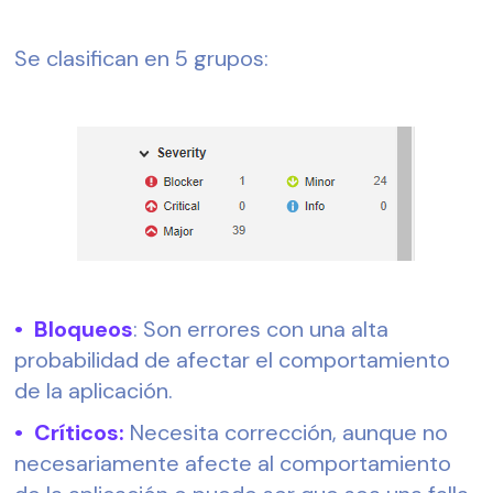
Se clasifican en 5 grupos:
•  Bloqueos
: Son errores con una alta 
probabilidad de afectar el comportamiento 
de la aplicación.
•  Críticos: 
Necesita corrección, aunque no 
necesariamente afecte al comportamiento 