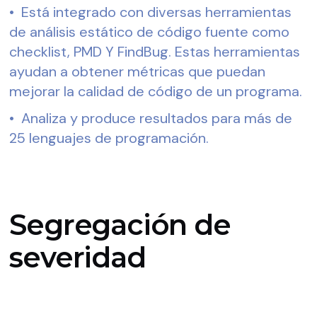
•  Está integrado con diversas herramientas 
de análisis estático de código fuente como 
checklist, PMD Y FindBug. Estas herramientas 
ayudan a obtener métricas que puedan 
mejorar la calidad de código de un programa.
•  Analiza y produce resultados para más de 
25 lenguajes de programación.
Segregación de
severidad