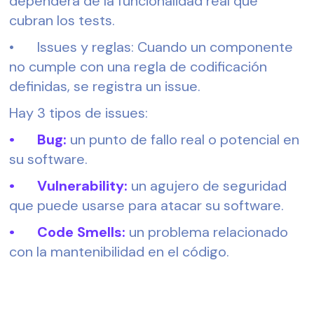
dependerá de la funcionalidad real que 
cubran los tests.
•	Issues y reglas: Cuando un componente 
no cumple con una regla de codificación 
definidas, se registra un issue.
Hay 3 tipos de issues:
•	Bug:
 un punto de fallo real o potencial en 
su software.
•	Vulnerability:
 un agujero de seguridad 
que puede usarse para atacar su software.
•	Code Smells:
 un problema relacionado 
con la mantenibilidad en el código.