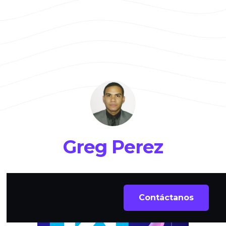
Greg Perez
Contáctanos