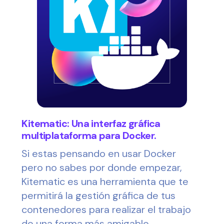
Kitematic: Una interfaz gráfica
multiplataforma para Docker.
Si estas pensando en usar Docker
pero no sabes por donde empezar,
Kitematic es una herramienta que te
permitirá la gestión gráfica de tus
contenedores para realizar el trabajo
de una forma más amigable.