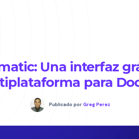
matic: Una interfaz gr
tiplataforma para Doc
Publicado por
Greg Perez