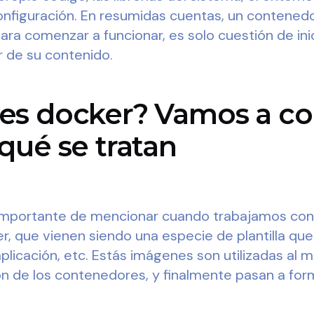
configuración. En resumidas cuentas, un contened
ara comenzar a funcionar, es solo cuestión de inic
r de su contenido.
es docker? Vamos a co
qué se tratan
mportante de mencionar cuando trabajamos con
, que vienen siendo una especie de plantilla que 
 aplicación, etc. Estás imágenes son utilizadas a
n de los contenedores, y finalmente pasan a form