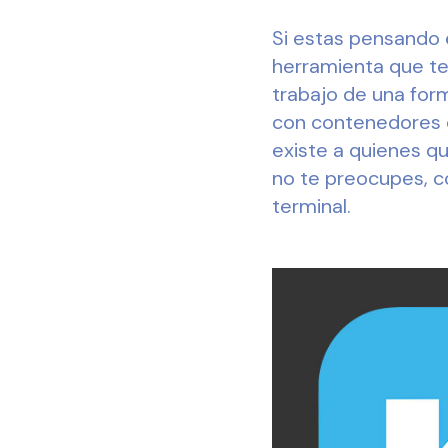
Si estas pensando 
herramienta que te 
trabajo de una for
con contenedores es
existe a quienes qu
no te preocupes, c
terminal.