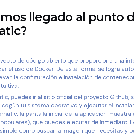
mos llegado al punto 
atic?
oyecto de código abierto que proporciona una inte
izar el uso de Docker. De esta forma, se logra aut
evan la configuración e instalación de contenedo
tuitiva.
tic, puedes ir al sitio oficial del proyecto Github, 
 según tu sistema operativo y ejecutar el instala
matic, la pantalla inicial de la aplicación muestra
populares), que puedes ejecutar de inmediato. L
simple como buscar la imagen que necesitas y pu