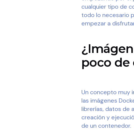
cualquier tipo de 
todo lo necesario p
empezar a disfruta
¿Imágen
poco de 
Un concepto muy i
las imágenes Docker
librerías, datos de
creación y ejecució
de un contenedor.