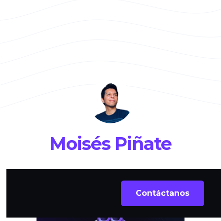
Moisés Piñate
Contáctanos