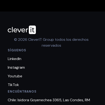
© 2026 CleverIT Group todos los derechos
reservados
SÍGUENOS
LinkedIn
Instagram
Youtube
TikTok
ENCUÉNTRANOS
Chile: Isidora Goyenechea 3365, Las Condes, RM