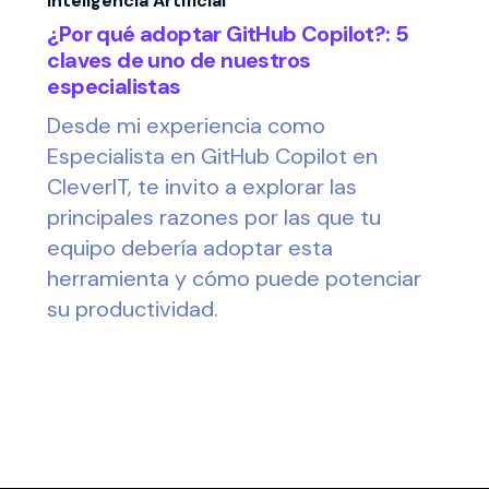
Inteligencia Artificial
¿Por qué adoptar GitHub Copilot?: 5
claves de uno de nuestros
especialistas
Desde mi experiencia como
Especialista en GitHub Copilot en
CleverIT, te invito a explorar las
principales razones por las que tu
equipo debería adoptar esta
herramienta y cómo puede potenciar
su productividad.