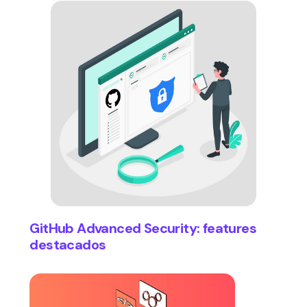
GitHub Advanced Security: features
destacados