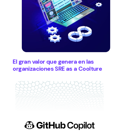
El gran valor que genera en las
organizaciones SRE as a Coolture