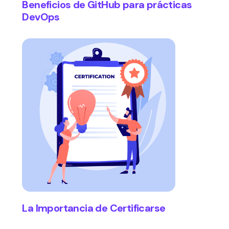
Beneficios de GitHub para prácticas
DevOps
La Importancia de Certificarse