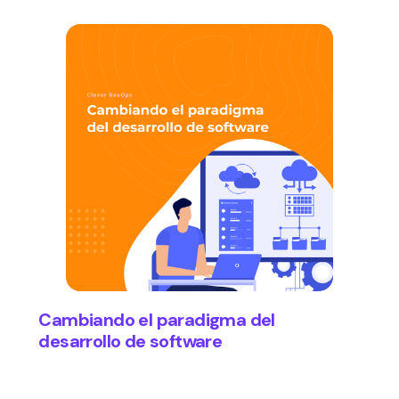
Cambiando el paradigma del
desarrollo de software