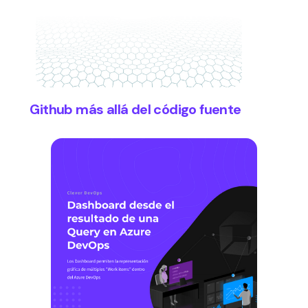
Github más allá del código fuente