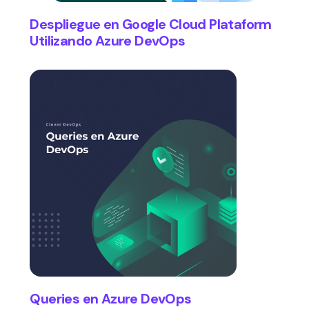
Despliegue en Google Cloud Plataform
Utilizando Azure DevOps
Queries en Azure DevOps