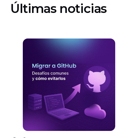
Últimas noticias