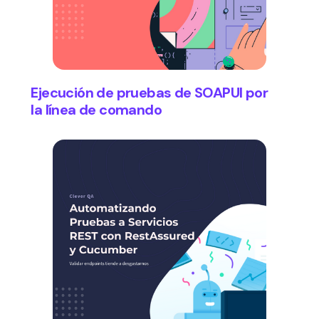
Ejecución de pruebas de SOAPUI por
la línea de comando