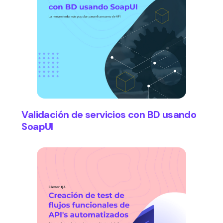
Validación de servicios con BD usando
SoapUI