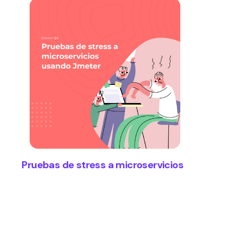
Pruebas de stress a microservicios