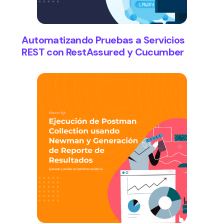
Automatizando Pruebas a Servicios
REST con RestAssured y Cucumber