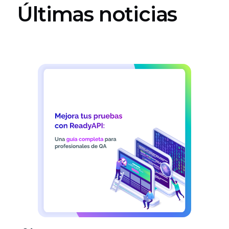
Últimas noticias