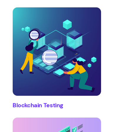
Blockchain Testing