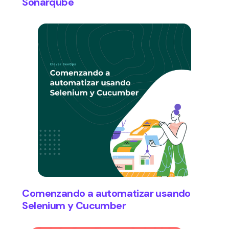
Sonarqube
Comenzando a automatizar usando
Selenium y Cucumber