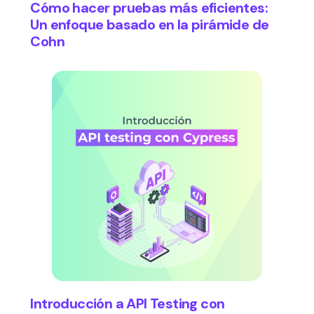
Cómo hacer pruebas más eficientes:
Un enfoque basado en la pirámide de
Cohn
Introducción a API Testing con