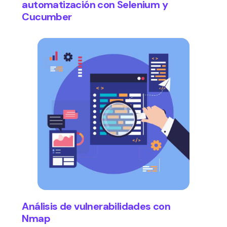
automatización con Selenium y
Cucumber
Análisis de vulnerabilidades con
Nmap