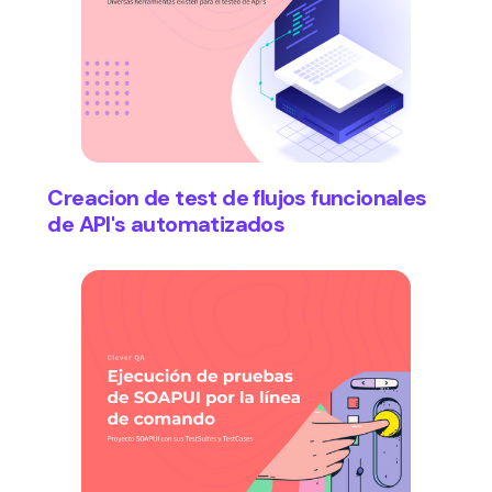
Creacion de test de flujos funcionales
de API's automatizados