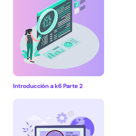
Introducción a k6 Parte 2