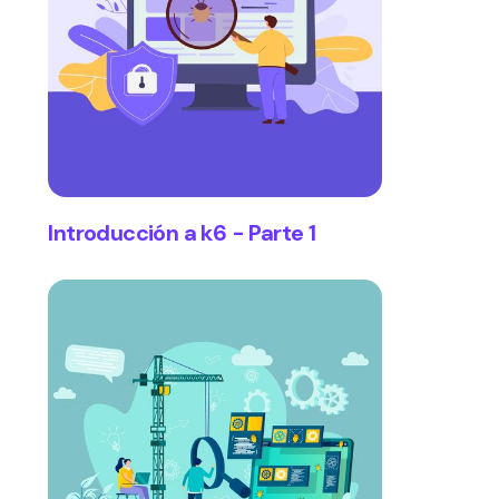
Introducción a k6 - Parte 1