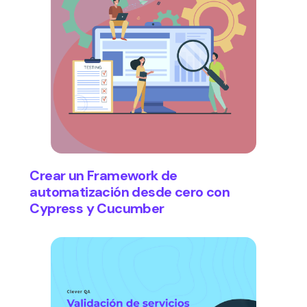
Crear un Framework de
automatización desde cero con
Cypress y Cucumber