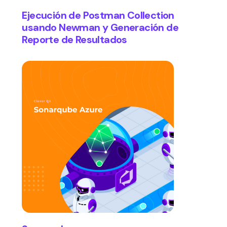
Ejecución de Postman Collection
usando Newman y Generación de
Reporte de Resultados