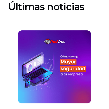
Últimas noticias