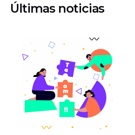
Últimas noticias