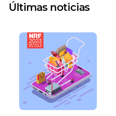
Últimas noticias