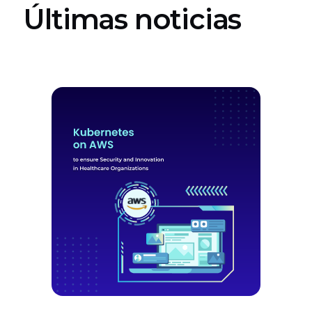
Últimas noticias